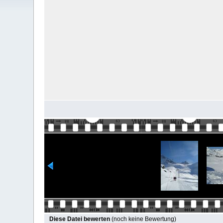
Diese Datei bewerten
(noch keine Bewertung)