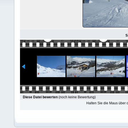
S
Diese Datei bewerten
(noch keine Bewertung)
Halten Sie die Maus über