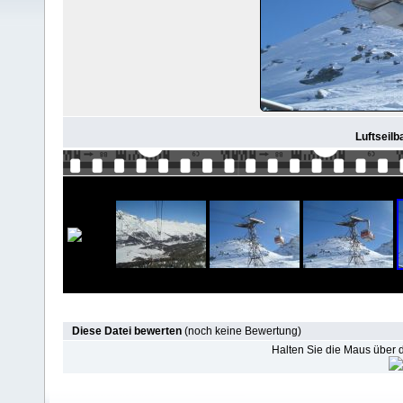
Luftseilb
Diese Datei bewerten
(noch keine Bewertung)
Halten Sie die Maus über