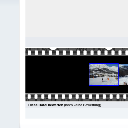
Diese Datei bewerten
(noch keine Bewertung)