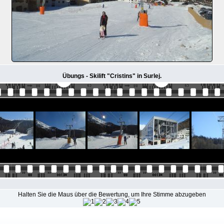
Übungs - Skilift "Cristins" in Surlej.
Halten Sie die Maus über die Bewertung, um Ihre Stimme abzugeben