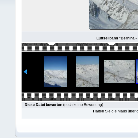
Luftseilbahn "Bernina - 
Diese Datei bewerten
(noch keine Bewertung)
Halten Sie die Maus über