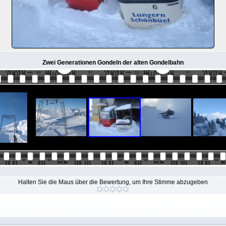
Zwei Generationen Gondeln der alten Gondelbahn
Halten Sie die Maus über die Bewertung, um Ihre Stimme abzugeben