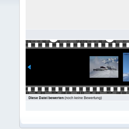
Diese Datei bewerten
(noch keine Bewertung)