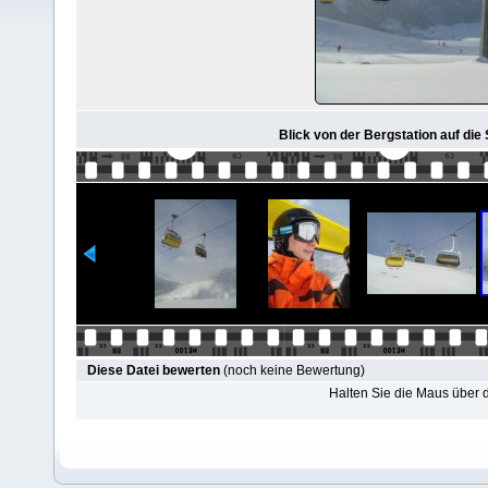
Blick von der Bergstation auf di
Diese Datei bewerten
(noch keine Bewertung)
Halten Sie die Maus über