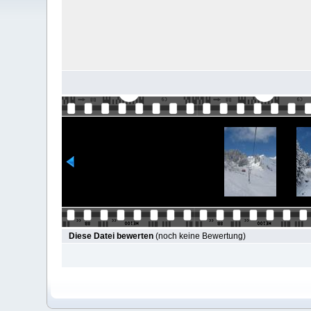
Diese Datei bewerten
(noch keine Bewertung)