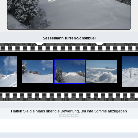
Sesselbahn Turren-Schönbüel
Halten Sie die Maus über die Bewertung, um Ihre Stimme abzugeben