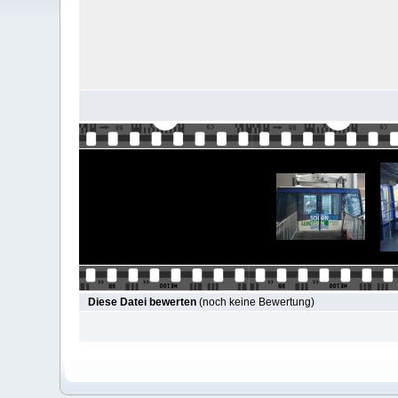
Diese Datei bewerten
(noch keine Bewertung)