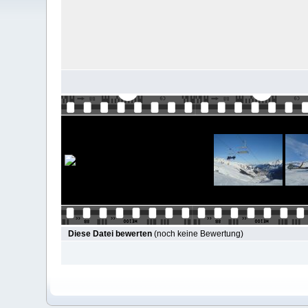
Diese Datei bewerten
(noch keine Bewertung)