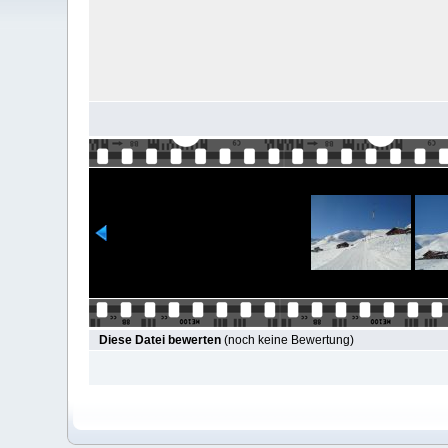
Diese Datei bewerten
(noch keine Bewertung)