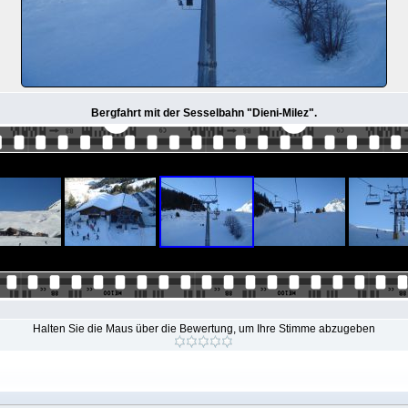
Bergfahrt mit der Sesselbahn "Dieni-Milez".
Halten Sie die Maus über die Bewertung, um Ihre Stimme abzugeben