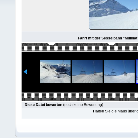
Fahrt mit der Sesselbahn "Mulinats
Diese Datei bewerten
(noch keine Bewertung)
Halten Sie die Maus über