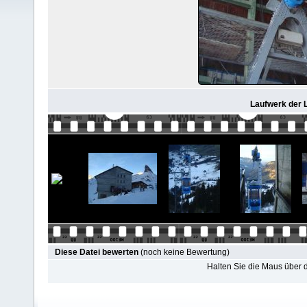
Laufwerk der L
Diese Datei bewerten
(noch keine Bewertung)
Halten Sie die Maus über