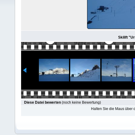
Skilift "
Diese Datei bewerten
(noch keine Bewertung)
Halten Sie die Maus über