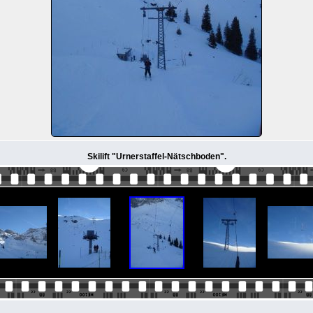
Skilift "Urnerstaffel-Nätschboden".