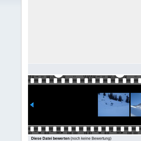
Diese Datei bewerten
(noch keine Bewertung)