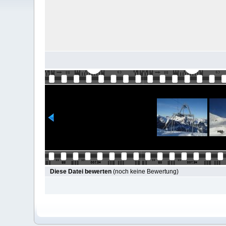
Diese Datei bewerten
(noch keine Bewertung)