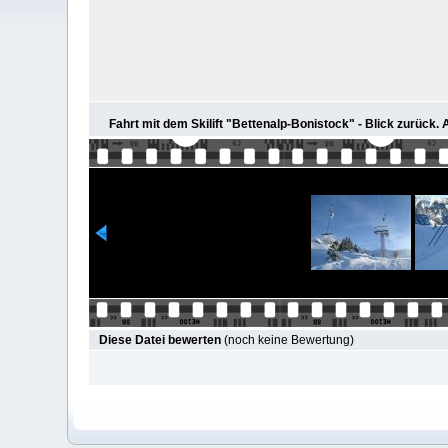
Fahrt mit dem Skilift "Bettenalp-Bonistock" - Blick zurück.
Diese Datei bewerten
(noch keine Bewertung)