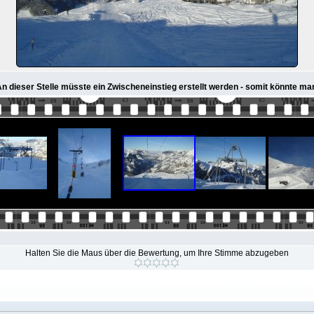
 An dieser Stelle müsste ein Zwischeneinstieg erstellt werden - somit könnte ma
Halten Sie die Maus über die Bewertung, um Ihre Stimme abzugeben