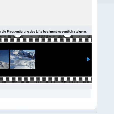
n die Frequentierung des Lifts bestimmt wesentlich steigern.