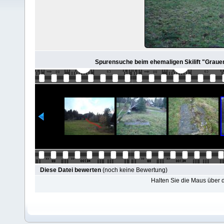
Spurensuche beim ehemaligen Skilift "Grauens
Diese Datei bewerten
(noch keine Bewertung)
Halten Sie die Maus über