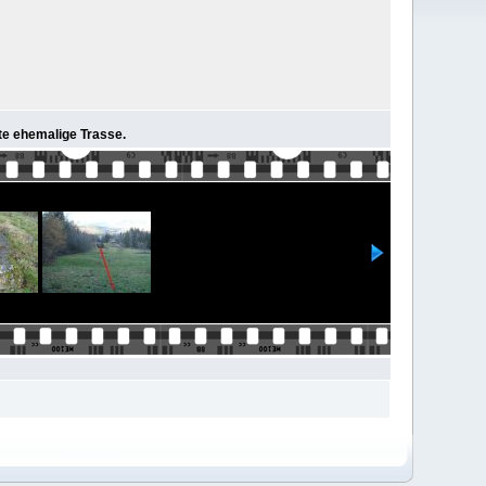
ete ehemalige Trasse.