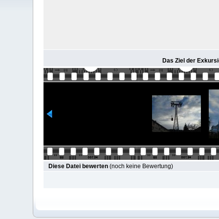
Das Ziel der Exkursi
Diese Datei bewerten
(noch keine Bewertung)