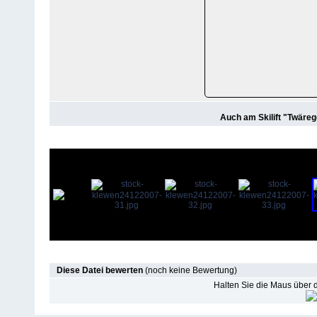
Auch am Skilift "Twäreg
Diese Datei bewerten
(noch keine Bewertung)
Halten Sie die Maus über