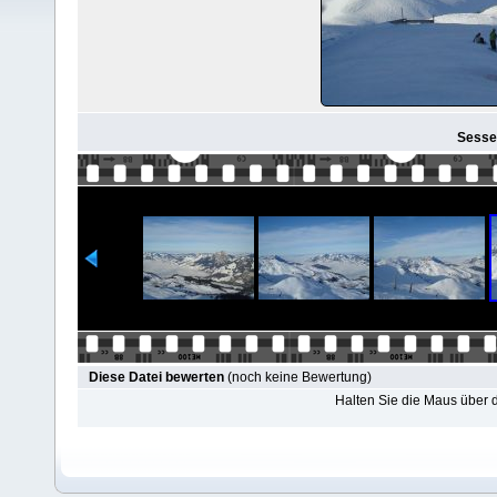
Sesse
Diese Datei bewerten
(noch keine Bewertung)
Halten Sie die Maus über