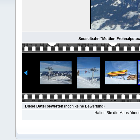
Sesselbahn "Mettlen-Frohnalpstock
Diese Datei bewerten
(noch keine Bewertung)
Halten Sie die Maus über