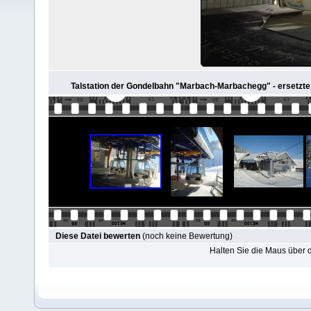
Talstation der Gondelbahn "Marbach-Marbachegg" - ersetzte im
Diese Datei bewerten
(noch keine Bewertung)
Halten Sie die Maus über