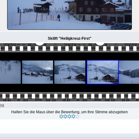
Skilift "Heiligkreuz-First"
(n)
Halten Sie die Maus über die Bewertung, um Ihre Stimme abzugeben