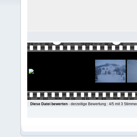
Diese Datei bewerten
- derzeitige Bewertung : 4/5 mit 3 Stimme