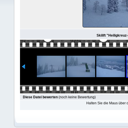
Skilift "Heiligkreuz-
Diese Datei bewerten
(noch keine Bewertung)
Halten Sie die Maus über