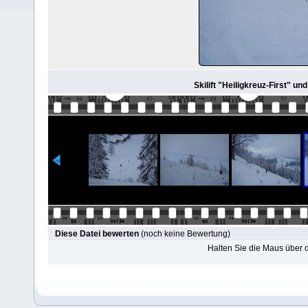
Skilift "Heiligkreuz-First" un
Diese Datei bewerten
(noch keine Bewertung)
Halten Sie die Maus über