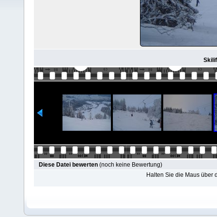
Skili
Diese Datei bewerten
(noch keine Bewertung)
Halten Sie die Maus über