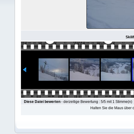
Skili
Diese Datei bewerten
- derzeitige Bewertung : 5/5 mit 1 Stimme(n)
Halten Sie die Maus über