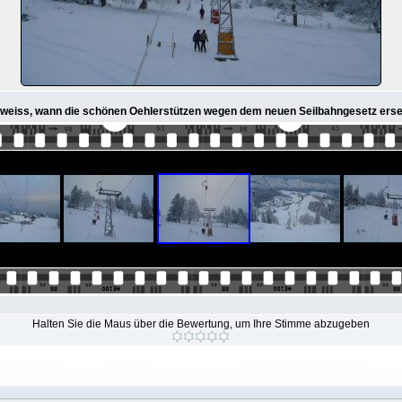
 Wer weiss, wann die schönen Oehlerstützen wegen dem neuen Seilbahngesetz er
Halten Sie die Maus über die Bewertung, um Ihre Stimme abzugeben