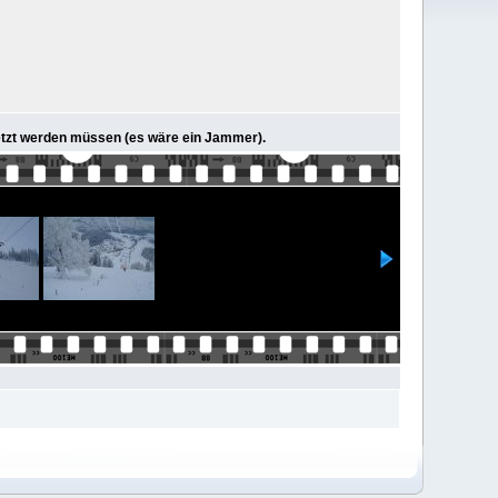
setzt werden müssen (es wäre ein Jammer).