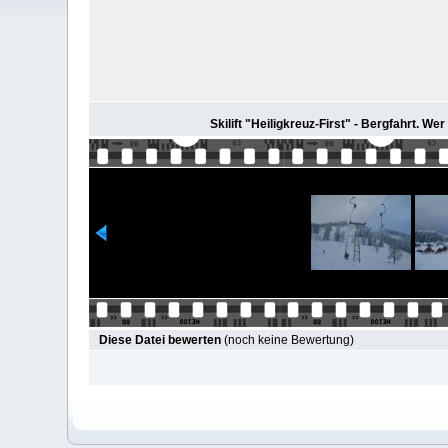
Skilift "Heiligkreuz-First" - Bergfahrt.
Diese Datei bewerten
(noch keine Bewertung)