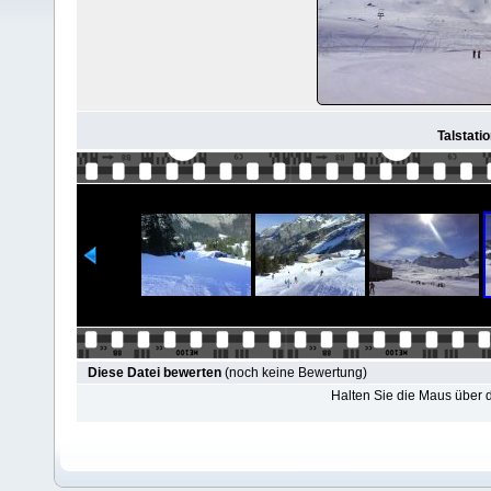
Talstati
Diese Datei bewerten
(noch keine Bewertung)
Halten Sie die Maus über