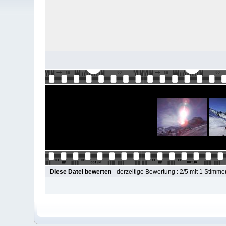
Diese Datei bewerten
- derzeitige Bewertung : 2/5 mit 1 Stimme