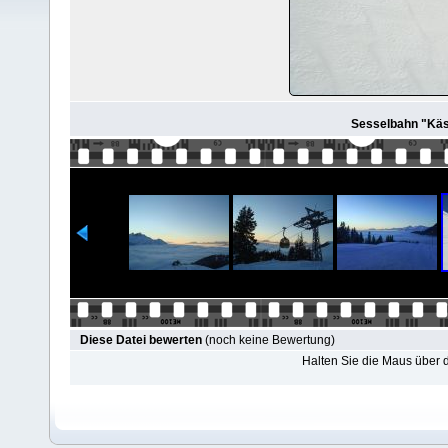
Sesselbahn "Käse
Diese Datei bewerten
(noch keine Bewertung)
Halten Sie die Maus über