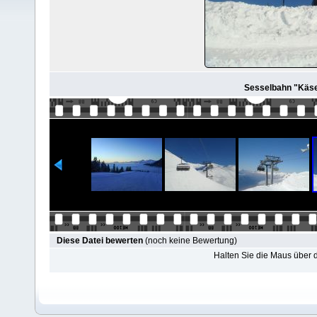
Sesselbahn "Käser
Diese Datei bewerten
(noch keine Bewertung)
Halten Sie die Maus über