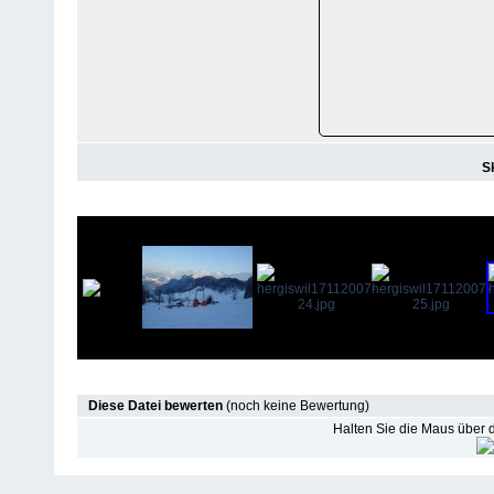
Sk
Diese Datei bewerten
(noch keine Bewertung)
Halten Sie die Maus über