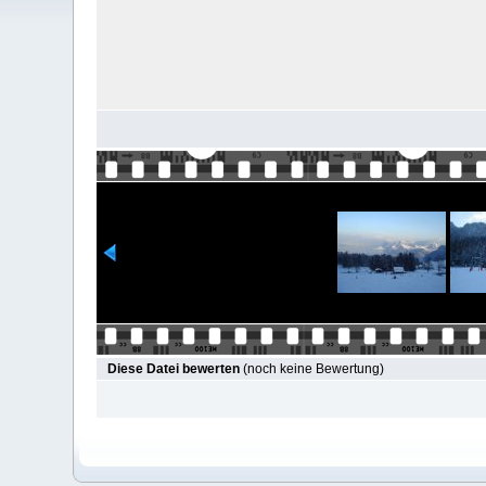
Diese Datei bewerten
(noch keine Bewertung)