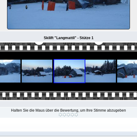
Skilift "Langmattli" - Stütze 1
Halten Sie die Maus über die Bewertung, um Ihre Stimme abzugeben