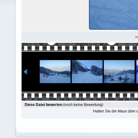
"
Diese Datei bewerten
(noch keine Bewertung)
Halten Sie die Maus über