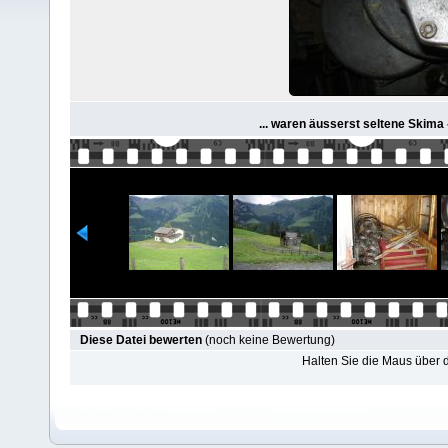
... waren äusserst seltene Skima
Diese Datei bewerten
(noch keine Bewertung)
Halten Sie die Maus über