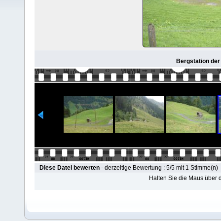
Bergstation der
Diese Datei bewerten
- derzeitige Bewertung : 5/5 mit 1 Stimme(n)
Halten Sie die Maus über