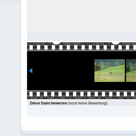
Diese Datei bewerten
(noch keine Bewertung)