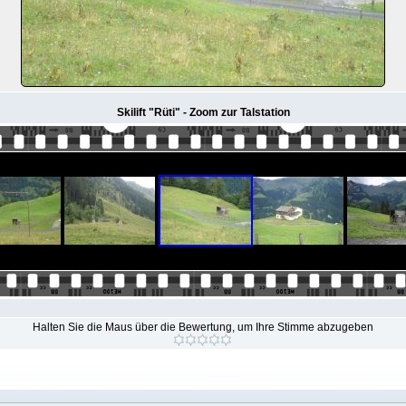
Skilift "Rüti" - Zoom zur Talstation
Halten Sie die Maus über die Bewertung, um Ihre Stimme abzugeben