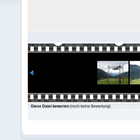
Diese Datei bewerten
(noch keine Bewertung)