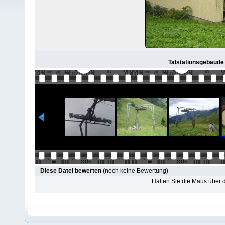
Talstationsgebäude
Diese Datei bewerten
(noch keine Bewertung)
Halten Sie die Maus über