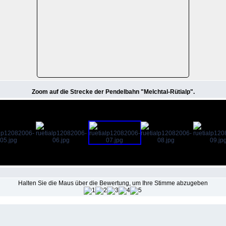
Zoom auf die Strecke der Pendelbahn "Melchtal-Rütialp".
Halten Sie die Maus über die Bewertung, um Ihre Stimme abzugeben