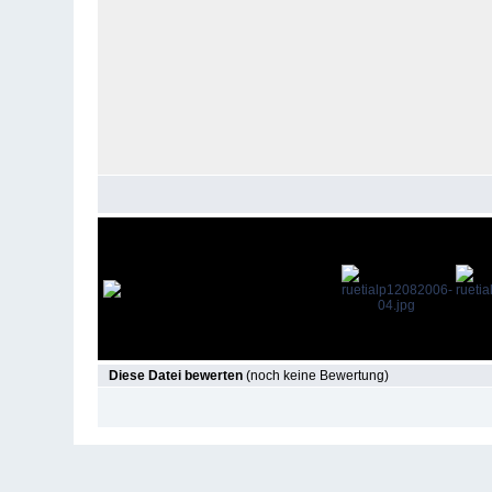
Diese Datei bewerten
(noch keine Bewertung)