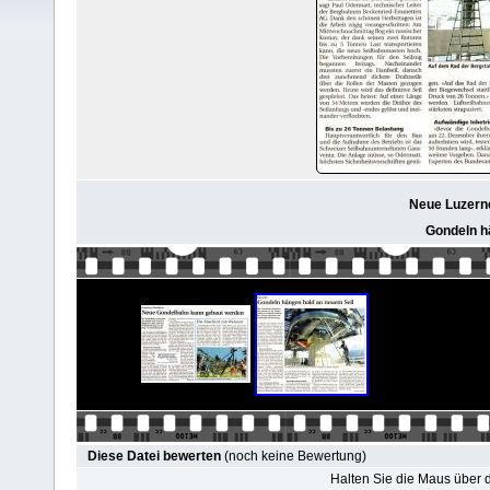
Neue Luzerne
Gondeln h
Diese Datei bewerten
(noch keine Bewertung)
Halten Sie die Maus über