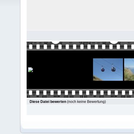
Diese Datei bewerten
(noch keine Bewertung)