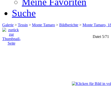
Meine Favoriten
Suche
Galerie
>
Tessin
>
Monte Tamaro
>
Bildberichte
>
Monte Tamaro, 18
Datei 5/71