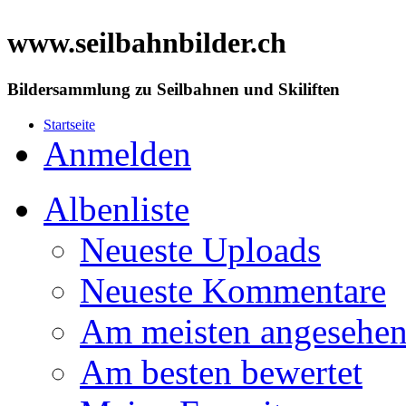
www.seilbahnbilder.ch
Bildersammlung zu Seilbahnen und Skiliften
Startseite
Anmelden
Albenliste
Neueste Uploads
Neueste Kommentare
Am meisten angesehe
Am besten bewertet