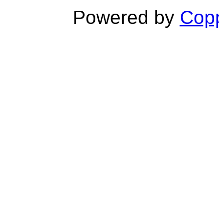
Powered by
Copp