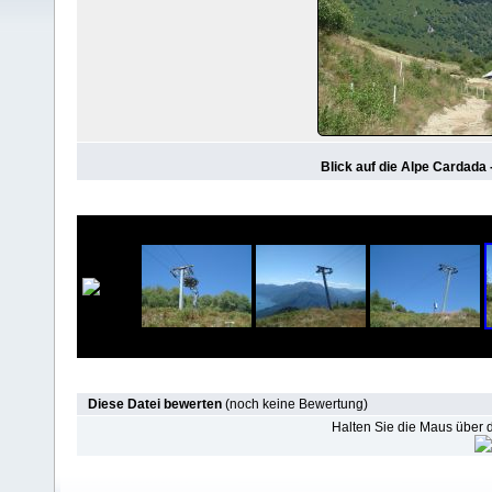
Blick auf die Alpe Cardada 
Diese Datei bewerten
(noch keine Bewertung)
Halten Sie die Maus über