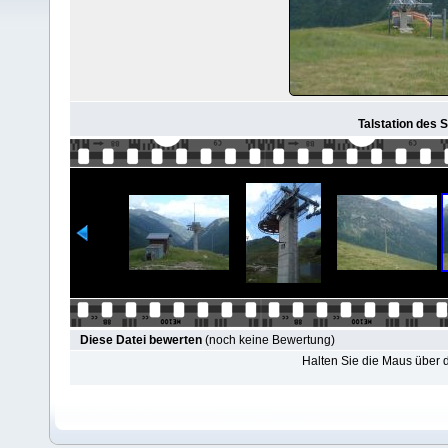
Talstation des S
Diese Datei bewerten
(noch keine Bewertung)
Halten Sie die Maus über