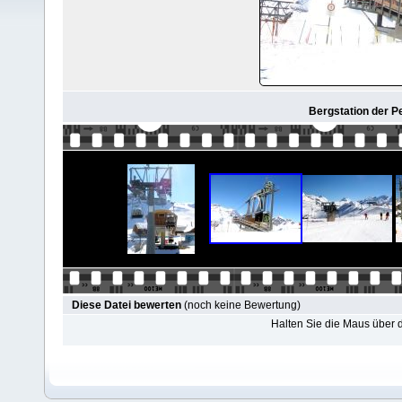
Bergstation der P
Diese Datei bewerten
(noch keine Bewertung)
Halten Sie die Maus über