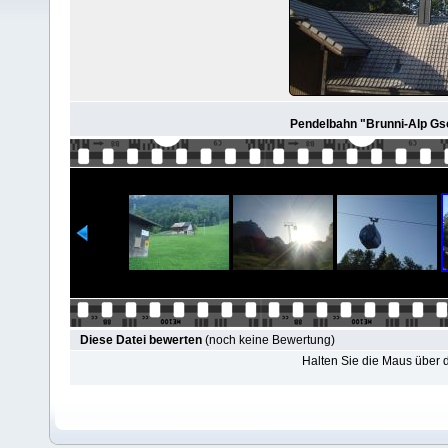
Pendelbahn "Brunni-Alp Gs
Diese Datei bewerten
(noch keine Bewertung)
Halten Sie die Maus über