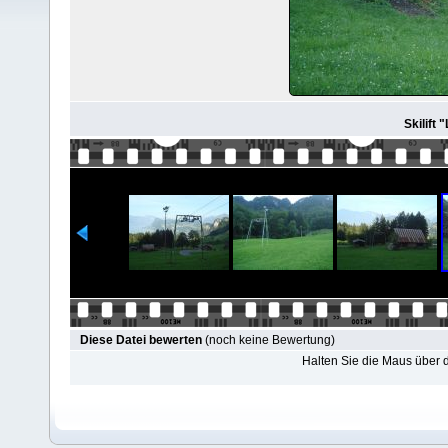
Skilift 
Diese Datei bewerten
(noch keine Bewertung)
Halten Sie die Maus über